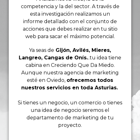
competencia y la del sector. A través de
esta investigación realizamos un
informe detallado con el conjunto de
acciones que debes realizar en tu sitio
web para sacar el máximo potencial.
Ya seas de
Gijón, Avilés, Mieres,
Langreo, Cangas de Onís
.
..tu idea tiene
cabina en Creciendo Que Da Miedo.
Aunque nuestra agencia de marketing
esté en Oviedo,
ofrecemos todos
nuestros servicios en toda Asturias.
Si tienes un negocio, un comercio o tienes
una idea de negocio seremos el
departamento de marketing de tu
proyecto.