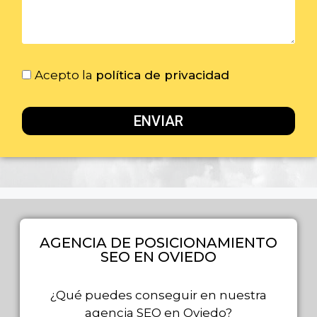
Acepto la
política de privacidad
ENVIAR
AGENCIA DE POSICIONAMIENTO
SEO EN OVIEDO
¿Qué puedes conseguir en nuestra
agencia SEO en Oviedo?