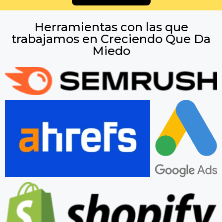
Herramientas con las que
trabajamos en Creciendo Que Da
Miedo