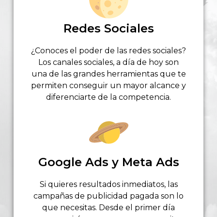
Redes Sociales
¿Conoces el poder de las redes sociales?
Los canales sociales, a día de hoy son
una de las grandes herramientas que te
permiten conseguir un mayor alcance y
diferenciarte de la competencia.
Google Ads y Meta Ads
Si quieres resultados inmediatos, las
campañas de publicidad pagada son lo
que necesitas. Desde el primer día