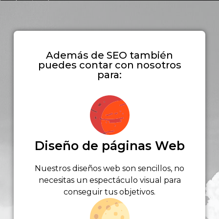
Además de SEO también
puedes contar con nosotros
para:
Diseño de páginas Web
Nuestros diseños web son sencillos, no
necesitas un espectáculo visual para
conseguir tus objetivos.