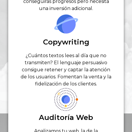
conseguirás progresos pero necesita
una inversión adicional.
Copywriting
¿Cuántos textos lees al día que no
transmiten? El lenguaje persuasivo
consigue retener y captar la atención
de los usuarios. Fomentan la venta y la
fidelización de los clientes.
Auditoría Web
Analizamos tu web, la de la