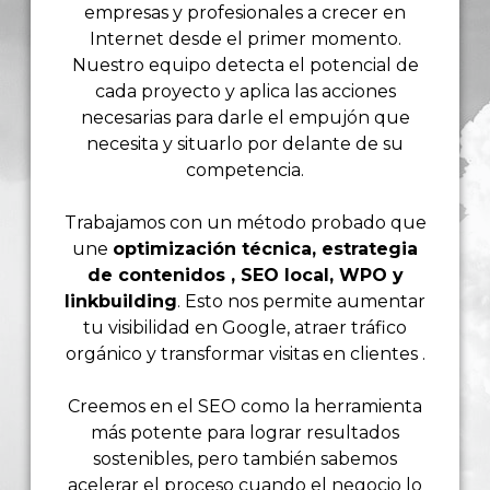
empresas y profesionales a crecer en
Internet desde el primer momento.
Nuestro equipo detecta el potencial de
cada proyecto y aplica las acciones
necesarias para darle el empujón que
necesita y situarlo por delante de su
competencia.
Trabajamos con un método probado que
une
optimización técnica, estrategia
de contenidos , SEO local, WPO y
linkbuilding
. Esto nos permite aumentar
tu visibilidad en Google, atraer tráfico
orgánico y transformar visitas en clientes .
Creemos en el SEO como la herramienta
más potente para lograr resultados
sostenibles, pero también sabemos
acelerar el proceso cuando el negocio lo