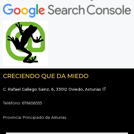
CRECIENDO QUE DA MIEDO
C. Rafael Gallego Sainz, 6, 33012 Oviedo, Asturias
Teléfono: 676656555
Provincia: Principado de Asturias