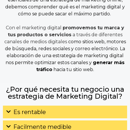
debemos comprender qué es el marketing digital y
cómo se puede sacar el máximo partido.
Con el marketing digital
promovemos tu marca y
tus productos o servicios
a través de diferentes
canales de medios digitales
como sitios web, motores
de búsqueda, redes sociales y correo electrónico. La
elaboración de una estrategia de marketing digital
nos permite optimizar estos ca
nales y
generar más
tráfico
hacia tu sitio web.
¿Por qué necesita tu negocio una
estrategia de Marketing Digital?
Es rentable
Facilmente medible