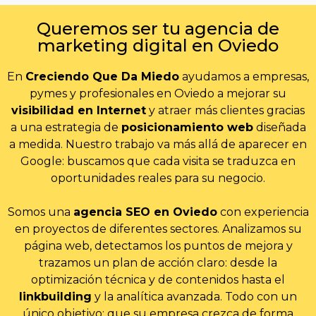
Queremos ser tu agencia de
marketing digital en Oviedo
En
Creciendo Que Da Miedo
ayudamos a empresas,
pymes y profesionales en Oviedo a mejorar su
visibilidad en Internet
y atraer más clientes gracias
a una estrategia de
posicionamiento web
diseñada
a medida. Nuestro trabajo va más allá de aparecer en
Google: buscamos que cada visita se traduzca en
oportunidades reales para su negocio.
Somos una
agencia SEO en Oviedo
con experiencia
en proyectos de diferentes sectores. Analizamos su
página web, detectamos los puntos de mejora y
trazamos un plan de acción claro: desde la
optimización técnica y de contenidos hasta el
linkbuilding
y la analítica avanzada. Todo con un
único objetivo: que su empresa crezca de forma