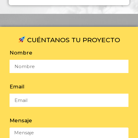
CUÉNTANOS TU PROYECTO
Nombre
Email
Mensaje