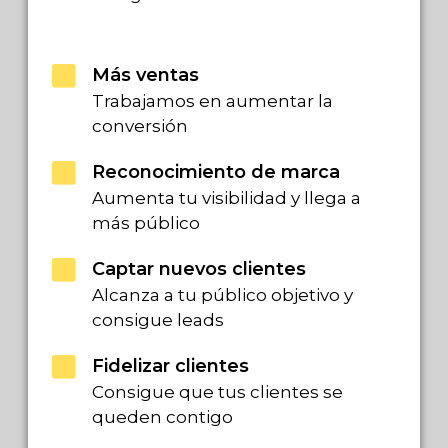
Más ventas
Trabajamos en aumentar la
conversión
Reconocimiento de marca
Aumenta tu visibilidad y llega a
más público
Captar nuevos clientes
Alcanza a tu público objetivo y
consigue leads
Fidelizar clientes
Consigue que tus clientes se
queden contigo