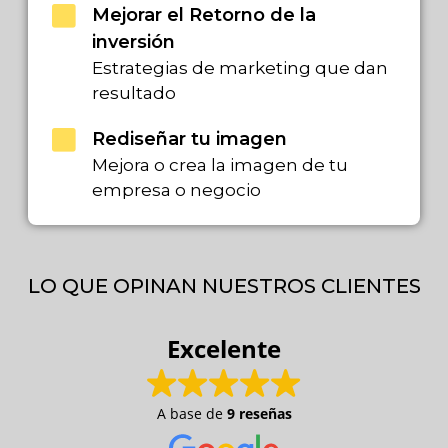
Mejorar el Retorno de la
inversión
Estrategias de marketing que dan
resultado
Rediseñar tu imagen
Mejora o crea la imagen de tu
empresa o negocio
LO QUE OPINAN NUESTROS CLIENTES
Excelente
A base de
9 reseñas