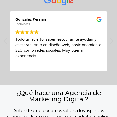
Gonzalez Persian
13/10/2022
Todo un acierto, saben escuchar, te ayudan y
asesoran tanto en diseño web, posicionamiento
SEO como redes sociales. Muy buena
experiencia.
¿Qué hace una Agencia de
Marketing Digital?
Antes de que podamos saltar a los aspectos
esenciales de una estrategia de marketing online,