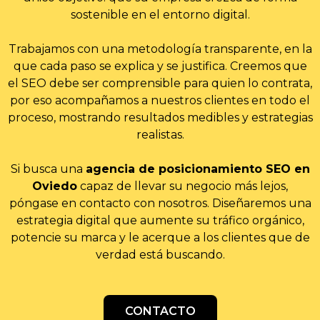
sostenible en el entorno digital.
Trabajamos con una metodología transparente, en la
que cada paso se explica y se justifica. Creemos que
el SEO debe ser comprensible para quien lo contrata,
por eso acompañamos a nuestros clientes en todo el
proceso, mostrando resultados medibles y estrategias
realistas.
Si busca una
agencia de posicionamiento SEO en
Oviedo
capaz de llevar su negocio más lejos,
póngase en contacto con nosotros. Diseñaremos una
estrategia digital que aumente su tráfico orgánico,
potencie su marca y le acerque a los clientes que de
verdad está buscando.
CONTACTO