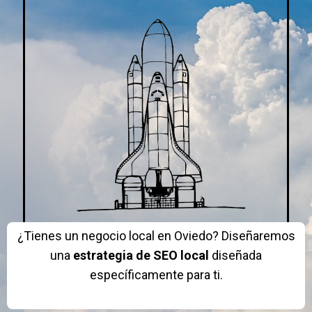
¿Tienes un negocio local en Oviedo? Diseñaremos
una
estrategia de SEO local
diseñada
específicamente para ti.