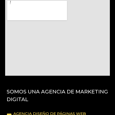
SOMOS UNA AGENCIA DE MARKETING
DIGITAL
AGENCIA DISEÑO DE PÁGINAS WEB