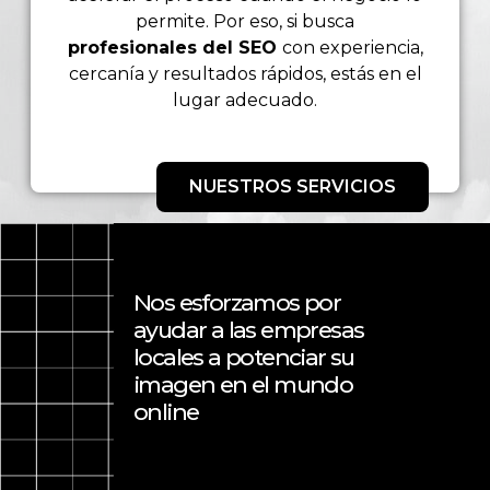
permite. Por eso, si busca
profesionales
del SEO
con
experiencia,
cercanía y resultados rápidos, estás en el
lugar adecuado.
NUESTROS SERVICIOS
Nos esforzamos por
ayudar a las empresas
locales a potenciar su
imagen en el mundo
online