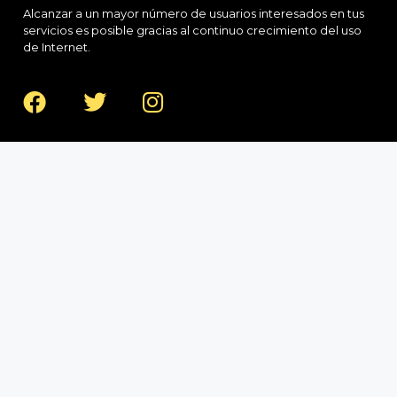
Alcanzar a un mayor número de usuarios interesados en tus
servicios es posible gracias al continuo crecimiento del uso
de Internet.