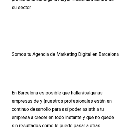
su sector.
Somos tu Agencia de Marketing Digital en Barcelona
En Barcelona es posible que hallarásalgunas
empresas de y {nuestros profesionales están en
continuo desarrollo para así poder asistir a tu
empresa a crecer en todo instante y que no quede
sin resultados como le puede pasar a otras