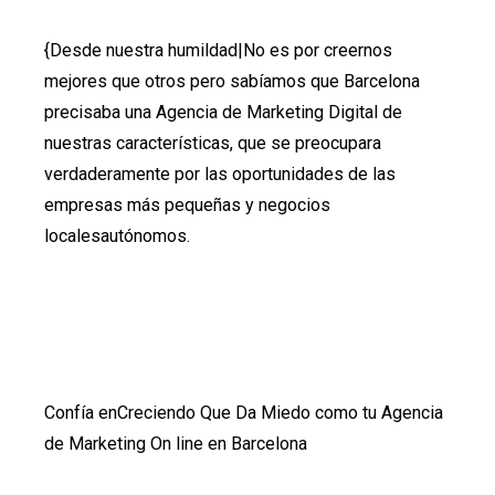
{Desde nuestra humildad|No es por creernos
mejores que otros pero sabíamos que Barcelona
precisaba una Agencia de Marketing Digital de
nuestras características, que se preocupara
verdaderamente por las oportunidades de las
empresas más pequeñas y negocios
localesautónomos.
Confía enCreciendo Que Da Miedo como tu Agencia
de Marketing On line en Barcelona