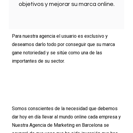
objetivos y mejorar su marca online.
Para nuestra agencia el usuario es exclusivo y
deseamos darlo todo por conseguir que su marca
gane notoriedad y se sitúe como una de las
importantes de su sector.
Somos conscientes de la necesidad que debemos
dar hoy en día llevar al mundo online cada empresa y
Nuestra Agencia de Marketing en Barcelona se