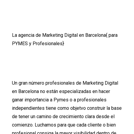
La agencia de Marketing Digital en Barcelona{ para
PYMES y Profesionales}
Un gran número profesionales de Marketing Digital
en Barcelona no están especializadas en hacer
ganar importancia a Pymes o a profesionales
independientes tiene como objetvo construir la base
de tener un camino de crecimiento clara desde el
comienzo. Luchamos para que cada cliente o bien
profesional consiga la mayor visibilidad dentro de