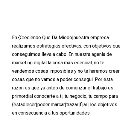
En {Creciendo Que Da Miedo|nuestra empresa
realizamos estrategias efectivas, con objetivos que
conseguimos lleva a cabo. En nuestra agenia de
marketing digital la cosa más esencial, no te
vendemos cosas imposibles y no te haremos creer
cosas que no vamos a poder consegui. Por esta
razón es que ya antes de comenzar el trabajo es
primordial conocerte a ti, tu negocio, tu campo para
{establecer|poder marcar|trazar|fijar| los objetivos
en consecuencia a tus oportunidades.