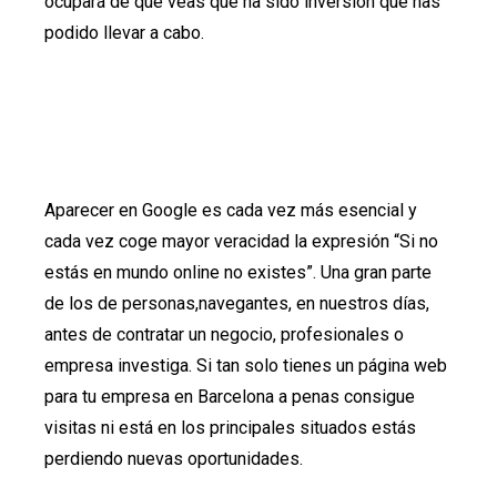
ocupará de que veas que ha sido inversión que has
podido llevar a cabo.
Aparecer en Google es cada vez más esencial y
cada vez coge mayor veracidad la expresión “Si no
estás en mundo online no existes”. Una gran parte
de los de personas,navegantes, en nuestros días,
antes de contratar un negocio, profesionales o
empresa investiga. Si tan solo tienes un página web
para tu empresa en Barcelona a penas consigue
visitas ni está en los principales situados estás
perdiendo nuevas oportunidades.