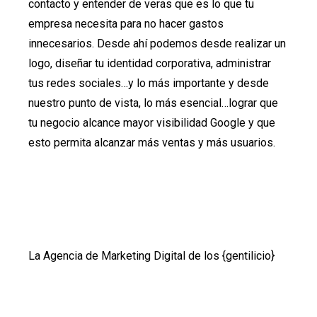
contacto y entender de veras que es lo que tu
empresa necesita para no hacer gastos
innecesarios. Desde ahí podemos desde realizar un
logo, diseñar tu identidad corporativa, administrar
tus redes sociales…y lo más importante y desde
nuestro punto de vista, lo más esencial…lograr que
tu negocio alcance mayor visibilidad Google y que
esto permita alcanzar más ventas y más usuarios.
La Agencia de Marketing Digital de los {gentilicio}