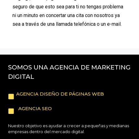
seguro de que esto sea para ti no tengas problema
ni un minuto en concertar una cita con nosotros ya
sea a través de una llamada telefónica o un e-mail.
SOMOS UNA AGENCIA DE MARKETING
DIGITAL
AGENCIA DISEÑO DE PÁGINAS WEB
AGENCIA SEO
Nuestro objetivo es ayudar a crecer a pequeñas y medianas
empresas dentro del mercado digital.