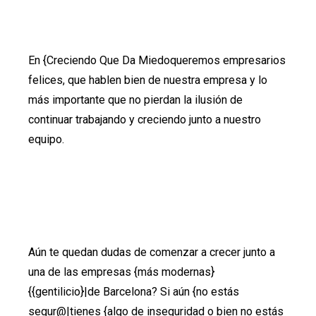
En {Creciendo Que Da Miedoqueremos empresarios
felices, que hablen bien de nuestra empresa y lo
más importante que no pierdan la ilusión de
continuar trabajando y creciendo junto a nuestro
equipo.
Aún te quedan dudas de comenzar a crecer junto a
una de las empresas {más modernas}
{{gentilicio}|de Barcelona? Si aún {no estás
segur@|tienes {algo de inseguridad o bien no estás