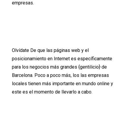
empresas.
Olvídate De que las páginas web y el
posicionamiento en Internet es específicamente
para los negocios más grandes {gentilicio} de
Barcelona. Poco a poco más, los las empresas
locales tienen más importante en mundo online y
este es el momento de llevarlo a cabo.