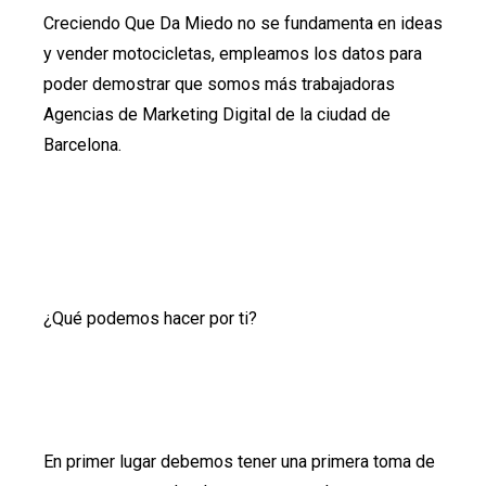
Creciendo Que Da Miedo no se fundamenta en ideas
y vender motocicletas, empleamos los datos para
poder demostrar que somos más trabajadoras
Agencias de Marketing Digital de la ciudad de
Barcelona.
¿Qué podemos hacer por ti?
En primer lugar debemos tener una primera toma de