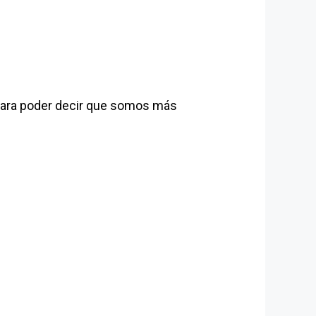
para poder decir que somos más