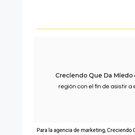
Creciendo Que Da Miedo
región con el fin de asistir 
Para la agencia de marketing, Creciendo 