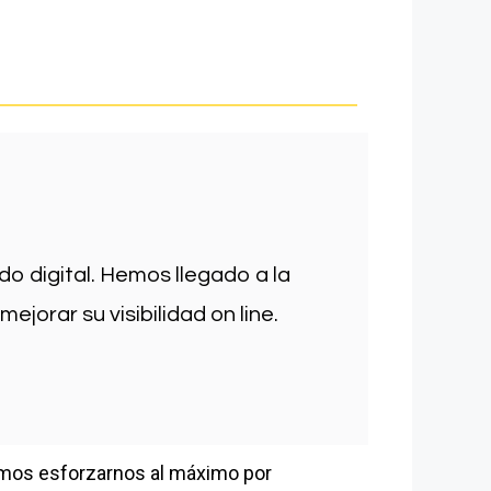
 digital. Hemos llegado a la
ejorar su visibilidad on line.
eamos esforzarnos al máximo por