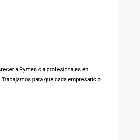
 crecer a Pymes o a profesionales en
e. Trabajamos para que cada empresario o