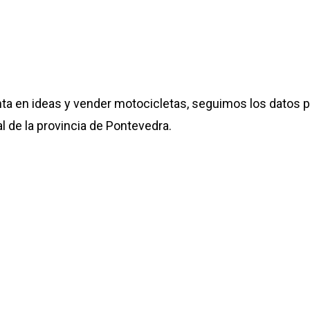
a en ideas y vender motocicletas, seguimos los datos 
l de la provincia de Pontevedra.