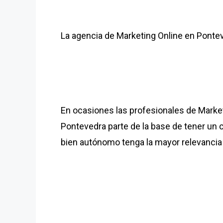
La agencia de Marketing Online en Ponte
En ocasiones las profesionales de Market
Pontevedra parte de la base de tener un 
bien autónomo tenga la mayor relevancia