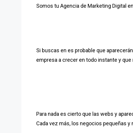
Somos tu Agencia de Marketing Digital e
Si buscas en es probable que aparecerán
empresa a crecer en todo instante y que
Para nada es cierto que las webs y apare
Cada vez más, los negocios pequeñas y 