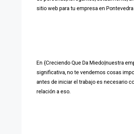
sitio web para tu empresa en Pontevedra y
En {Creciendo Que Da Miedo|nuestra emp
significativa, no te vendemos cosas imp
antes de iniciar el trabajo es necesario c
relación a eso.