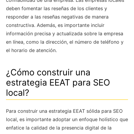
deben fomentar las reseñas de los clientes y
responder a las reseñas negativas de manera
constructiva. Además, es importante incluir
información precisa y actualizada sobre la empresa
en línea, como la dirección, el número de teléfono y
el horario de atención.
¿Cómo construir una
estrategia EEAT para SEO
local?
Para construir una estrategia EEAT sólida para SEO
local, es importante adoptar un enfoque holístico que
enfatice la calidad de la presencia digital de la