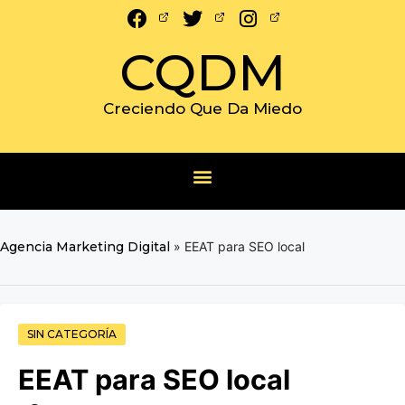
CQDM
Creciendo Que Da Miedo
Agencia Marketing Digital
»
EEAT para SEO local
SIN CATEGORÍA
EEAT para SEO local