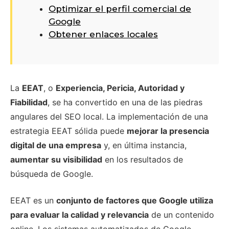
Optimizar el perfil comercial de
Google
Obtener enlaces locales
La
EEAT
, o
Experiencia, Pericia, Autoridad y
Fiabilidad
, se ha convertido en una de las piedras
angulares del SEO local. La implementación de una
estrategia EEAT sólida puede
mejorar la presencia
digital de una empresa
y, en última instancia,
aumentar su visibilidad
en los resultados de
búsqueda de Google.
EEAT es un
conjunto de factores que Google utiliza
para evaluar la calidad y relevancia
de un contenido
online. Los sistemas automatizados de Google