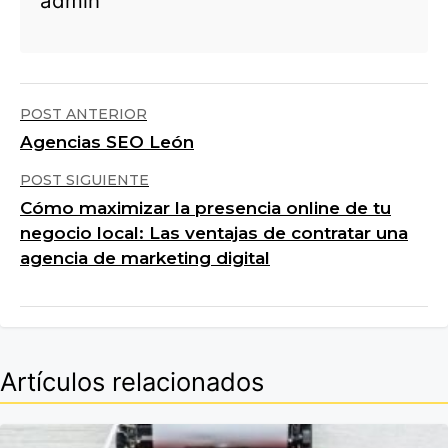
admin
POST ANTERIOR
Agencias SEO León
POST SIGUIENTE
Cómo maximizar la presencia online de tu
negocio local: Las ventajas de contratar una
agencia de marketing digital
Artículos relacionados