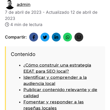
admin
7 de abril de 2023
- Actualizado
12 de abril de
2023
4 min de lectura
Compartir:
Contenido
¿Cómo construir una estrategia
EEAT para SEO local?
Identificar y comprender a la
audiencia local
Publicar contenido relevante y de
calidad
Fomentar y responder a las
reseñas locales