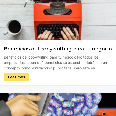
Beneficios del copywritting para tu negocio
Beneficios del copywriting para tu negocio No todos los
empresarios saben qué beneficios se esconden detrás de un
concepto como la redacción publicitaria. Pero este es ...
Leer más