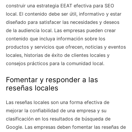
construir una estrategia EEAT efectiva para SEO
local. El contenido debe ser útil, informativo y estar
diseñado para satisfacer las necesidades y deseos
de la audiencia local. Las empresas pueden crear
contenido que incluya información sobre los
productos y servicios que ofrecen, noticias y eventos
locales, historias de éxito de clientes locales y
consejos prácticos para la comunidad local.
Fomentar y responder a las
reseñas locales
Las reseñas locales son una forma efectiva de
mejorar la confiabilidad de una empresa y su
clasificación en los resultados de búsqueda de
Google. Las empresas deben fomentar las reseñas de