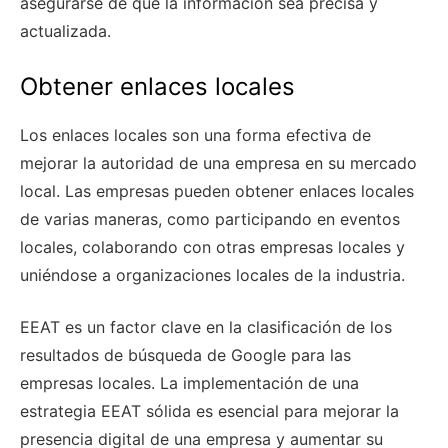
asegurarse de que la información sea precisa y
actualizada.
Obtener enlaces locales
Los enlaces locales son una forma efectiva de
mejorar la autoridad de una empresa en su mercado
local. Las empresas pueden obtener enlaces locales
de varias maneras, como participando en eventos
locales, colaborando con otras empresas locales y
uniéndose a organizaciones locales de la industria.
EEAT es un factor clave en la clasificación de los
resultados de búsqueda de Google para las
empresas locales. La implementación de una
estrategia EEAT sólida es esencial para mejorar la
presencia digital de una empresa y aumentar su