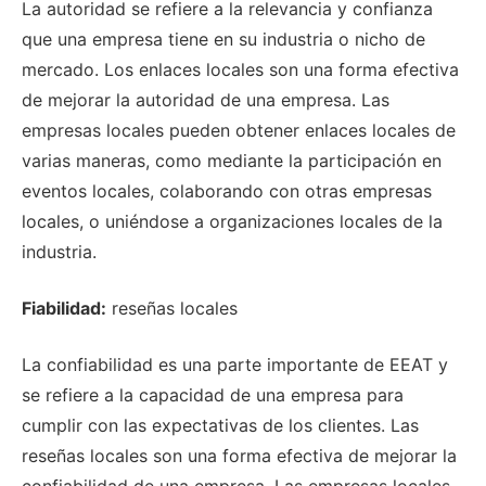
La autoridad se refiere a la relevancia y confianza
que una empresa tiene en su industria o nicho de
mercado. Los enlaces locales son una forma efectiva
de mejorar la autoridad de una empresa. Las
empresas locales pueden obtener enlaces locales de
varias maneras, como mediante la participación en
eventos locales, colaborando con otras empresas
locales, o uniéndose a organizaciones locales de la
industria.
Fiabilidad:
reseñas locales
La confiabilidad es una parte importante de EEAT y
se refiere a la capacidad de una empresa para
cumplir con las expectativas de los clientes. Las
reseñas locales son una forma efectiva de mejorar la
confiabilidad de una empresa. Las empresas locales