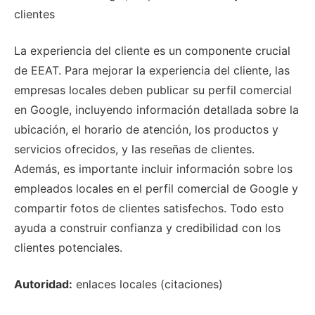
clientes
La experiencia del cliente es un componente crucial
de EEAT. Para mejorar la experiencia del cliente, las
empresas locales deben publicar su perfil comercial
en Google, incluyendo información detallada sobre la
ubicación, el horario de atención, los productos y
servicios ofrecidos, y las reseñas de clientes.
Además, es importante incluir información sobre los
empleados locales en el perfil comercial de Google y
compartir fotos de clientes satisfechos. Todo esto
ayuda a construir confianza y credibilidad con los
clientes potenciales.
Autoridad:
enlaces locales (citaciones)