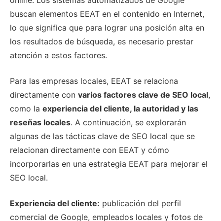
buscan elementos EEAT en el contenido en Internet,
lo que significa que para lograr una posición alta en
los resultados de búsqueda, es necesario prestar
atención a estos factores.
Para las empresas locales, EEAT se relaciona
directamente con
varios factores clave de SEO local
,
como la
experiencia del cliente, la autoridad y las
reseñas locales
. A continuación, se explorarán
algunas de las tácticas clave de SEO local que se
relacionan directamente con EEAT y cómo
incorporarlas en una estrategia EEAT para mejorar el
SEO local.
Experiencia del cliente:
publicación del perfil
comercial de Google, empleados locales y fotos de