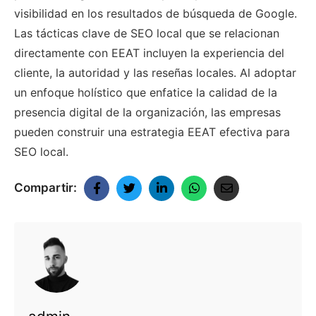
visibilidad en los resultados de búsqueda de Google.
Las tácticas clave de SEO local que se relacionan
directamente con EEAT incluyen la experiencia del
cliente, la autoridad y las reseñas locales. Al adoptar
un enfoque holístico que enfatice la calidad de la
presencia digital de la organización, las empresas
pueden construir una estrategia EEAT efectiva para
SEO local.
Compartir: