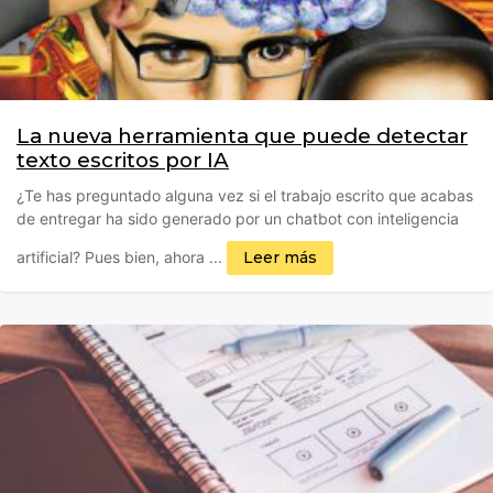
La nueva herramienta que puede detectar
texto escritos por IA
¿Te has preguntado alguna vez si el trabajo escrito que acabas
de entregar ha sido generado por un chatbot con inteligencia
artificial? Pues bien, ahora ...
Leer más