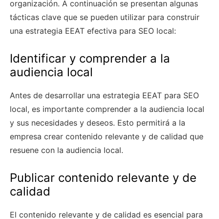
organización. A continuación se presentan algunas
tácticas clave que se pueden utilizar para construir
una estrategia EEAT efectiva para SEO local:
Identificar y comprender a la
audiencia local
Antes de desarrollar una estrategia EEAT para SEO
local, es importante comprender a la audiencia local
y sus necesidades y deseos. Esto permitirá a la
empresa crear contenido relevante y de calidad que
resuene con la audiencia local.
Publicar contenido relevante y de
calidad
El contenido relevante y de calidad es esencial para