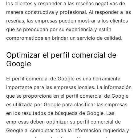
los clientes y responder a las reseñas negativas de
manera constructiva y profesional. Al responder a las
reseñas, las empresas pueden mostrar a los clientes
que se preocupan por su experiencia y están
comprometidos en brindar un servicio de calidad.
Optimizar el perfil comercial de
Google
El perfil comercial de Google es una herramienta
importante para las empresas locales. La información
que se proporciona en el perfil comercial de Google
es utilizada por Google para clasificar las empresas
en los resultados de búsqueda de Google. Las
empresas deben optimizar su perfil comercial de
Google al completar toda la información requerida y